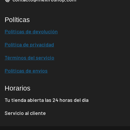
Políticas
Políticas de devolución
Política de privacidad
Términos del servicio
Políticas de envíos
Horarios
Tu tienda abierta las 24 horas del día
Servicio al cliente