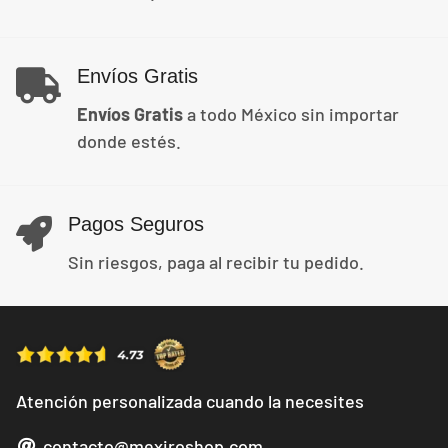
Envíos Gratis
Envíos Gratis
a todo México sin importar
donde estés.
Pagos Seguros
Sin riesgos, paga al recibir tu pedido.
Atención personalizada cuando la necesites
contacto@mexiroshop.com